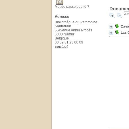
Mot de passe oublié ?
Document
Adresse
Bibliothèque du Patrimoine
Souterrain
Cavi
5, Avenue Arthur Procès
Las 
5000 Namur
Belgique
00 32 81 23 00 09
contact