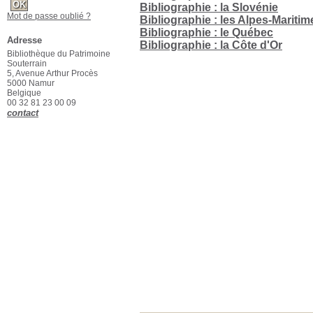
Bibliographie : la Slovénie
Mot de passe oublié ?
Bibliographie : les Alpes-Maritim
Bibliographie : le Québec
Adresse
Bibliographie : la Côte d'Or
Bibliothèque du Patrimoine
Souterrain
5, Avenue Arthur Procès
5000 Namur
Belgique
00 32 81 23 00 09
contact