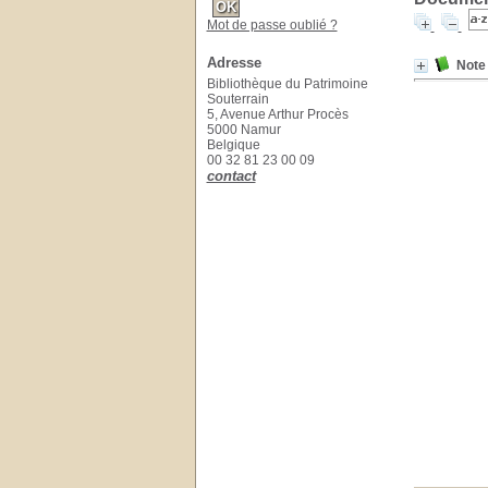
Mot de passe oublié ?
Adresse
Note
Bibliothèque du Patrimoine
Souterrain
5, Avenue Arthur Procès
5000 Namur
Belgique
00 32 81 23 00 09
contact