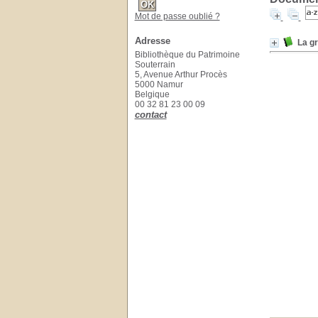
Mot de passe oublié ?
Adresse
La gr
Bibliothèque du Patrimoine
Souterrain
5, Avenue Arthur Procès
5000 Namur
Belgique
00 32 81 23 00 09
contact