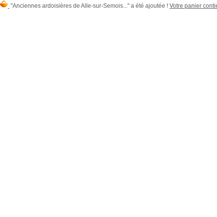
"Anciennes ardoisières de Alle-sur-Semois..." a été ajoutée !
Votre panier contie