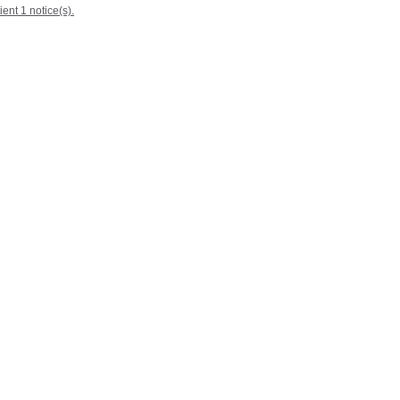
ient 1 notice(s).