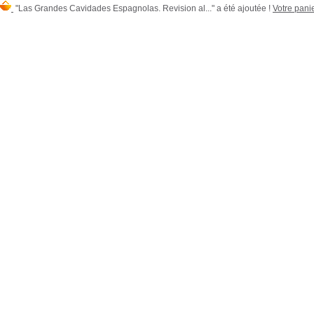
"Las Grandes Cavidades Espagnolas. Revision al..." a été ajoutée !
Votre panie