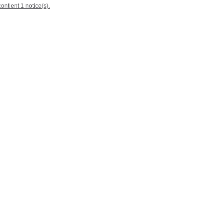
ontient 1 notice(s).